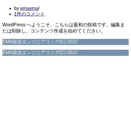
by
emaema
1件のコメント
WordPress へようこそ。こちらは最初の投稿です。編集ま
たは削除し、コンテンツ作成を始めてください。
EMA総合エンジニアリング(C) 2022
EMA総合エンジニアリング(C) 2022